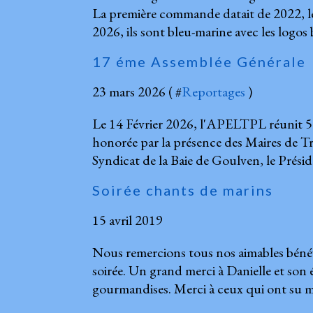
La première commande datait de 2022, les
2026, ils sont bleu-marine avec les logos 
17 éme Assemblée Générale
23 mars 2026 ( #
Reportages
)
Le 14 Février 2026, l'APELTPL réunit 
honorée par la présence des Maires de Tr
Syndicat de la Baie de Goulven, le Présid
Soirée chants de marins
15 avril 2019
Nous remercions tous nos aimables bénévo
soirée. Un grand merci à Danielle et son 
gourmandises. Merci à ceux qui ont su met