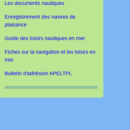
Les documents nautiques
Enregistrement des navires de
plaisance
Guide des loisirs nautiques
en mer
Fiches sur la navigation et les loisirs en
mer
Bulletin d'adhésion APELTPL