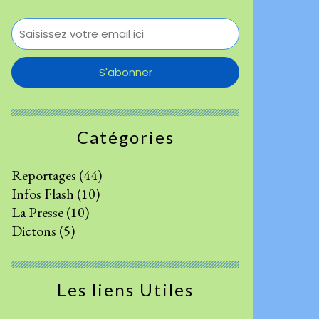
Catégories
Reportages
(44)
Infos Flash
(10)
La Presse
(10)
Dictons
(5)
Les liens Utiles