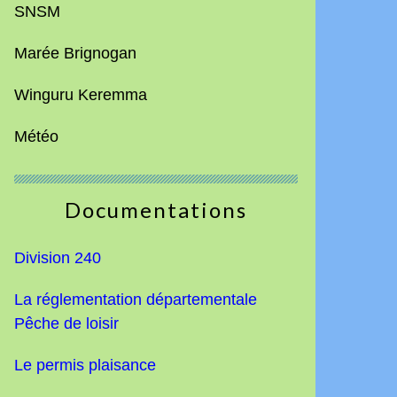
SNSM
Marée Brignogan
Winguru Keremma
Météo
Documentations
Division 240
La réglementation départementale
Pêche de loisir
Le permis plaisance