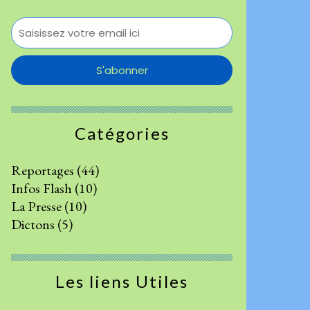
Catégories
Reportages
(44)
Infos Flash
(10)
La Presse
(10)
Dictons
(5)
Les liens Utiles