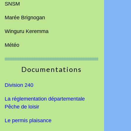
SNSM
Marée Brignogan
Winguru Keremma
Météo
Documentations
Division 240
La réglementation départementale
Pêche de loisir
Le permis plaisance