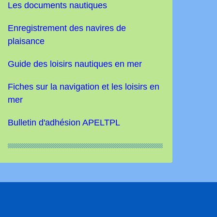
Les documents nautiques
Enregistrement des navires de
plaisance
Guide des loisirs nautiques
en mer
Fiches sur la navigation et les loisirs en
mer
Bulletin d'adhésion APELTPL