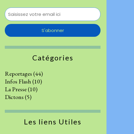
Catégories
Reportages
(44)
Infos Flash
(10)
La Presse
(10)
Dictons
(5)
Les liens Utiles