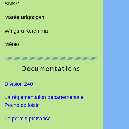
SNSM
Marée Brignogan
Winguru Keremma
Météo
Documentations
Division 240
La réglementation départementale
Pêche de loisir
Le permis plaisance