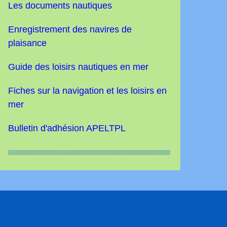
Les documents nautiques
Enregistrement des navires de
plaisance
Guide des loisirs nautiques
en mer
Fiches sur la navigation et les loisirs en
mer
Bulletin d'adhésion APELTPL