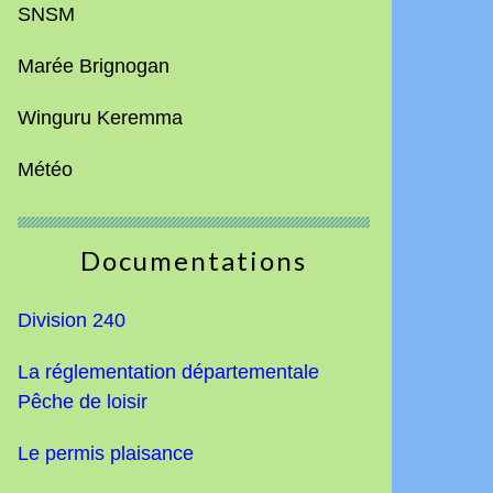
SNSM
Marée Brignogan
Winguru Keremma
Météo
Documentations
Division 240
La réglementation départementale
Pêche de loisir
Le permis plaisance