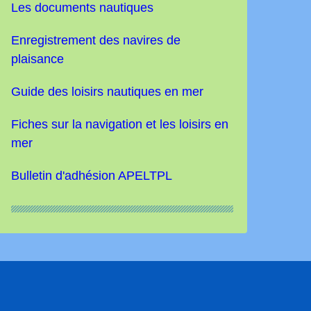
Les documents nautiques
Enregistrement des navires de
plaisance
Guide des loisirs nautiques
en mer
Fiches sur la navigation et les loisirs en
mer
Bulletin d'adhésion APELTPL