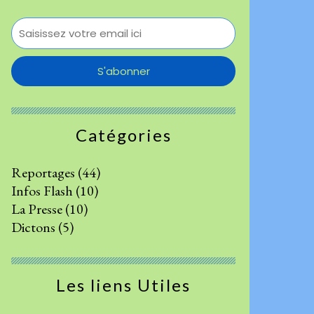
Catégories
Reportages
(44)
Infos Flash
(10)
La Presse
(10)
Dictons
(5)
Les liens Utiles