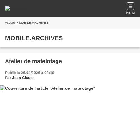
MENU
Accueil
» MOBILE.ARCHIVES
MOBILE.ARCHIVES
Atelier de matelotage
Publié le 26/04/2026 à 08:10
Par
Jean-Claude