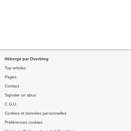
Hébergé par Overblog
Top articles
Pages
Contact
Signaler un abus
C.G.U.
Cookies et données personnelles
Préférences cookies