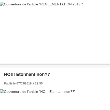
HO!!! Etonnant non??
Publié le 07/03/2019 à 12:55