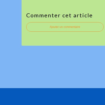
Commenter cet article
Ajouter un commentaire