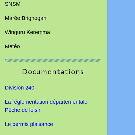
SNSM
Marée Brignogan
Winguru Keremma
Météo
Documentations
Division 240
La réglementation départementale
Pêche de loisir
Le permis plaisance