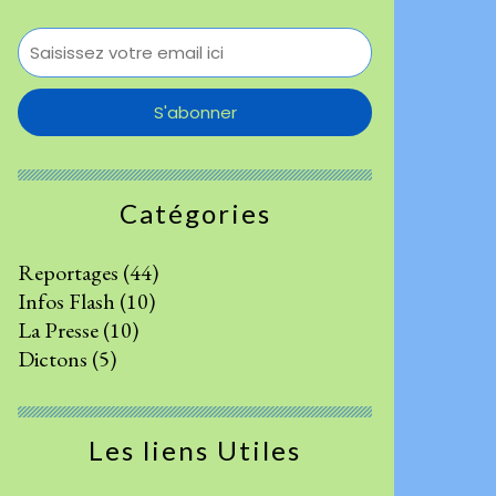
Catégories
Reportages
(44)
Infos Flash
(10)
La Presse
(10)
Dictons
(5)
Les liens Utiles