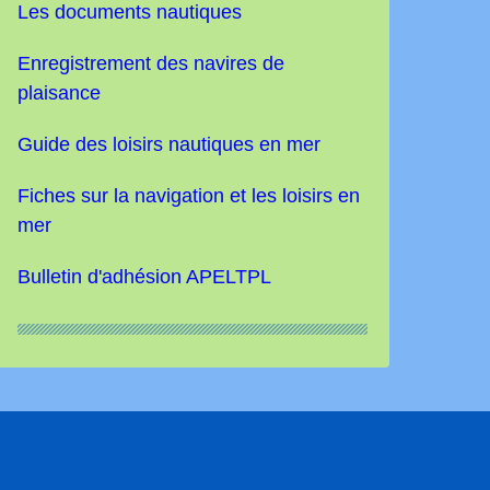
Les documents nautiques
Enregistrement des navires de
plaisance
Guide des loisirs nautiques
en mer
Fiches sur la navigation et les loisirs en
mer
Bulletin d'adhésion APELTPL