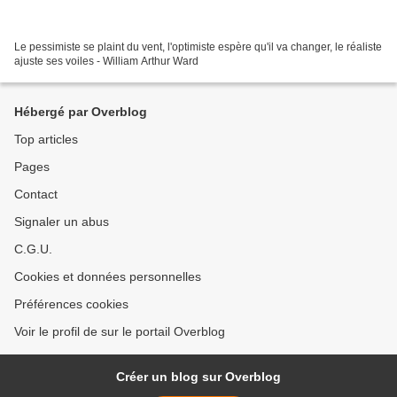
Le pessimiste se plaint du vent, l'optimiste espère qu'il va changer, le réaliste
ajuste ses voiles - William Arthur Ward
Hébergé par Overblog
Top articles
Pages
Contact
Signaler un abus
C.G.U.
Cookies et données personnelles
Préférences cookies
Voir le profil de sur le portail Overblog
Créer un blog sur Overblog