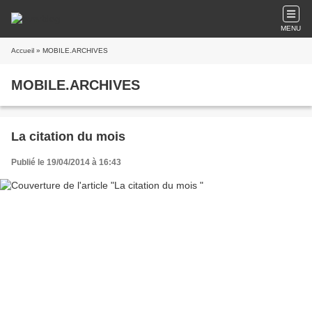
MENU
Accueil
» MOBILE.ARCHIVES
MOBILE.ARCHIVES
La citation du mois
Publié le 19/04/2014 à 16:43