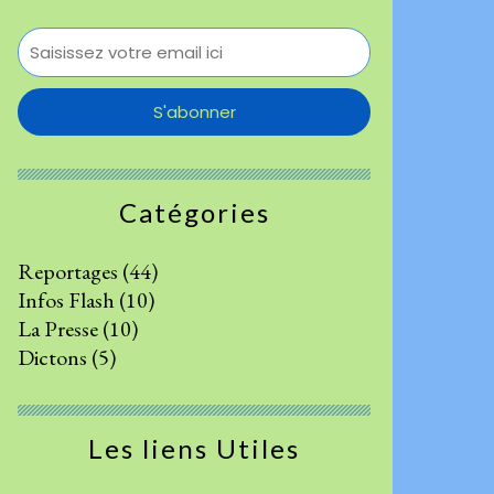
Catégories
Reportages
(44)
Infos Flash
(10)
La Presse
(10)
Dictons
(5)
Les liens Utiles