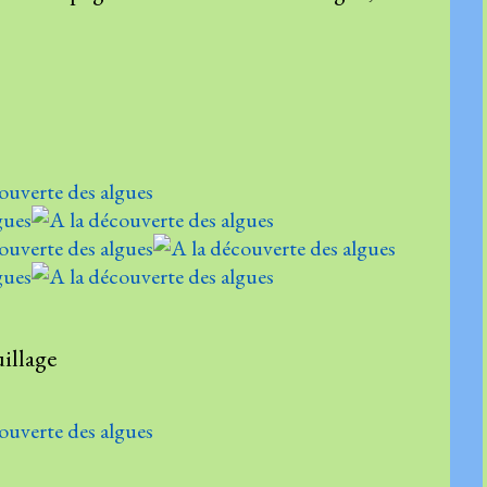
illage