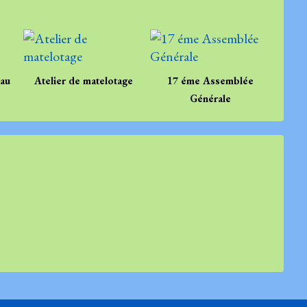
.au
Atelier de matelotage
17 éme Assemblée
Générale