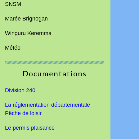
SNSM
Marée Brignogan
Winguru Keremma
Météo
Documentations
Division 240
La réglementation départementale
Pêche de loisir
Le permis plaisance