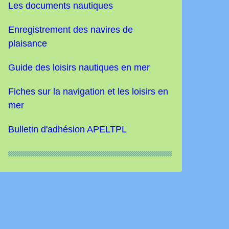
Les documents nautiques
Enregistrement des navires de
plaisance
Guide des loisirs nautiques
en mer
Fiches sur la navigation et les loisirs en
mer
Bulletin d'adhésion APELTPL