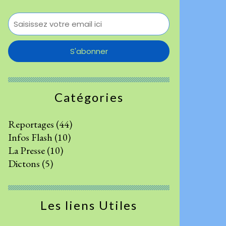
Catégories
Reportages
(44)
Infos Flash
(10)
La Presse
(10)
Dictons
(5)
Les liens Utiles