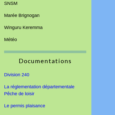
SNSM
Marée Brignogan
Winguru Keremma
Météo
Documentations
Division 240
La réglementation départementale
Pêche de loisir
Le permis plaisance