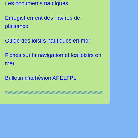
Les documents nautiques
Enregistrement des navires de
plaisance
Guide des loisirs nautiques
en mer
Fiches sur la navigation et les loisirs en
mer
Bulletin d'adhésion APELTPL