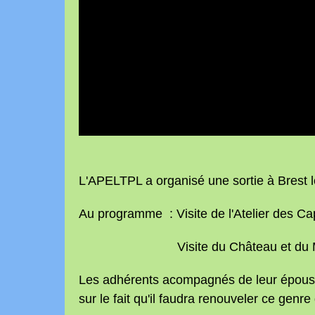
L'APELTPL a organisé une sortie à Brest le
Au programme : Visite de l'Atelier des Capu
Visite du Château et du Musée
Les adhérents acompagnés de leur épouse 
sur le fait qu'il faudra renouveler ce genre 