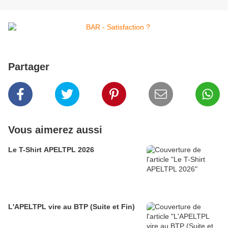
Partager
Vous aimerez aussi
Le T-Shirt APELTPL 2026
L'APELTPL vire au BTP (Suite et Fin)