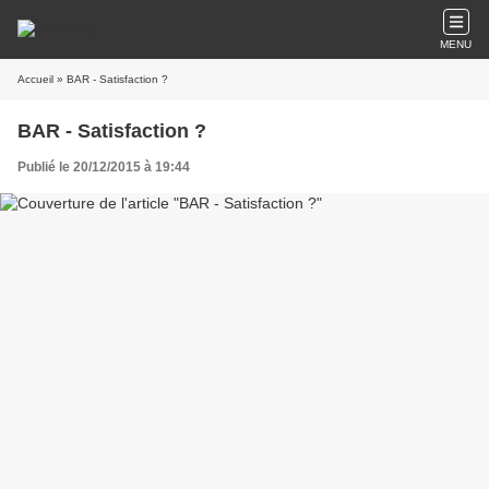
MENU
Accueil
» BAR - Satisfaction ?
BAR - Satisfaction ?
Publié le 20/12/2015 à 19:44