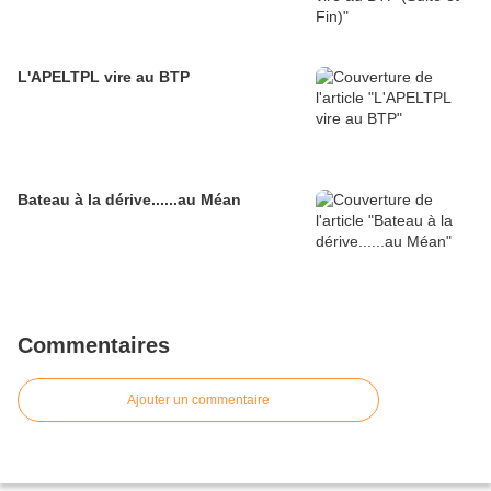
L'APELTPL vire au BTP
Bateau à la dérive......au Méan
Commentaires
Ajouter un commentaire