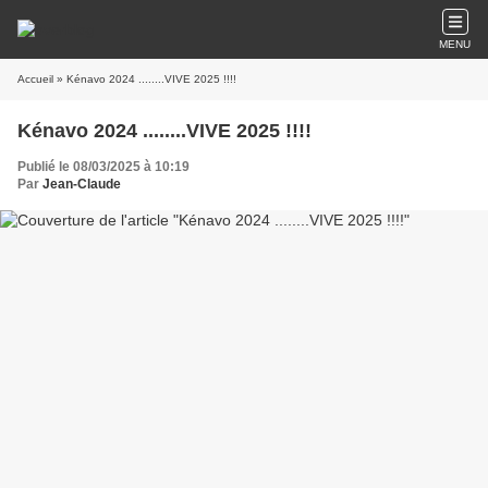
MENU
Accueil
» Kénavo 2024 ........VIVE 2025 !!!!
Kénavo 2024 ........VIVE 2025 !!!!
Publié le 08/03/2025 à 10:19
Par
Jean-Claude