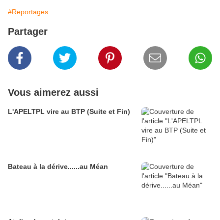
#Reportages
Partager
Vous aimerez aussi
L'APELTPL vire au BTP (Suite et Fin)
Bateau à la dérive......au Méan