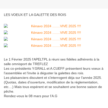
LES VOEUX ET LA GALETTE DES ROIS
Le 1 Février 2025 l'APELTPL à réuni ses fidéles adhérents à la
salle omnisport de TREFLEZ
Les co-présidents Y.GRALL et A.CUEFF présentent leurs voeux à
l'assemblée et l'invite à déguster la galettes des rois.
Les plaisanciers discutent et s'interrogent déja sur l'année 2025.
(Quotas, dates d'ouverture, modification de la réglementation,
etc....) Mais tous espérent et se souhaitent une bonne saison de
pêche.
Rendez-vous le 08 mars pour l'A.G