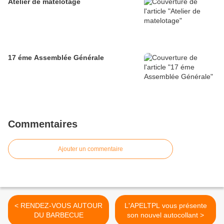
Atelier de matelotage
17 éme Assemblée Générale
Commentaires
Ajouter un commentaire
< RENDEZ-VOUS AUTOUR
L'APELTPL vous présente
DU BARBECUE
son nouvel autocollant >