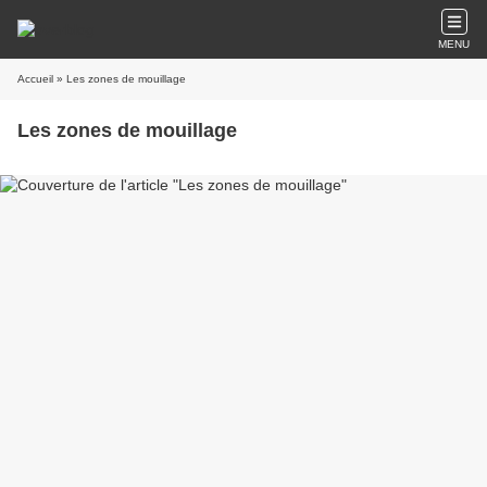
MENU
Accueil
» Les zones de mouillage
Les zones de mouillage