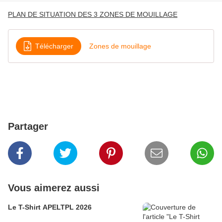
PLAN DE SITUATION DES 3 ZONES DE MOUILLAGE
Télécharger
Zones de mouillage
Partager
Vous aimerez aussi
Le T-Shirt APELTPL 2026