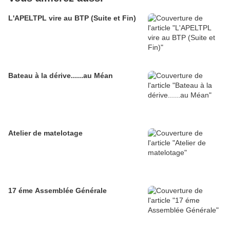
L'APELTPL vire au BTP (Suite et Fin)
Bateau à la dérive......au Méan
Atelier de matelotage
17 éme Assemblée Générale