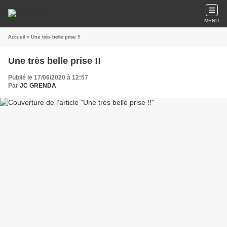
MENU
Accueil
» Une très belle prise !!
Une très belle prise !!
Publié le 17/06/2020 à 12:57
Par
JC GRENDA