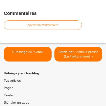
Commentaires
Ajouter un commentaire
< Passage du "Graal"
Article paru dans la presse
(Le Télégramme) >
Hébergé par Overblog
Top articles
Pages
Contact
Signaler un abus