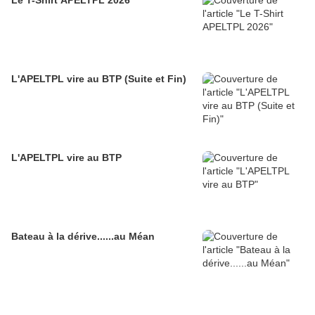
Le T-Shirt APELTPL 2026
L'APELTPL vire au BTP (Suite et Fin)
L'APELTPL vire au BTP
Bateau à la dérive......au Méan