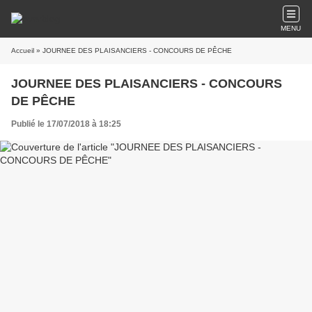
MENU
Accueil
» JOURNEE DES PLAISANCIERS - CONCOURS DE PÊCHE
JOURNEE DES PLAISANCIERS - CONCOURS
DE PÊCHE
Publié le 17/07/2018 à 18:25