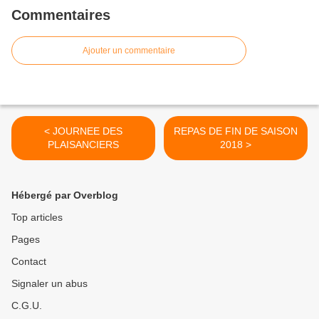
Commentaires
Ajouter un commentaire
< JOURNEE DES
REPAS DE FIN DE SAISON
PLAISANCIERS
2018 >
Hébergé par Overblog
Top articles
Pages
Contact
Signaler un abus
C.G.U.