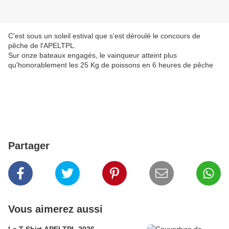
C'est sous un soleil estival que s'est déroulé le concours de
pêche de l'APELTPL.
Sur onze bateaux engagés, le vainqueur atteint plus
qu'honorablement les 25 Kg de poissons en 6 heures de pêche
Partager
Vous aimerez aussi