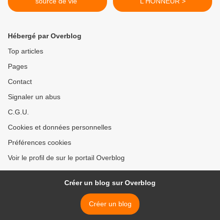
source de vie"
L'HONNEUR >
Hébergé par Overblog
Top articles
Pages
Contact
Signaler un abus
C.G.U.
Cookies et données personnelles
Préférences cookies
Voir le profil de sur le portail Overblog
Créer un blog sur Overblog
Créer un blog