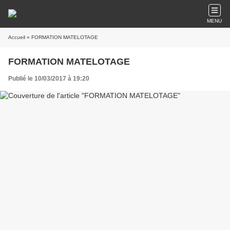
MENU
Accueil
» FORMATION MATELOTAGE
FORMATION MATELOTAGE
Publié le 10/03/2017 à 19:20