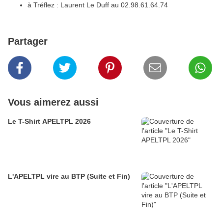
à Tréflez : Laurent Le Duff au 02.98.61.64.74
Partager
Vous aimerez aussi
Le T-Shirt APELTPL 2026
L'APELTPL vire au BTP (Suite et Fin)